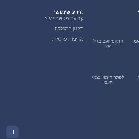
מידע שימושי
קביעת פגישת ייעוץ
תקנון המכללה
מדיניות פרטיות
מון
התקפי זעם בגיל
הרך
ן
לפתח דימוי עצמי
חיובי