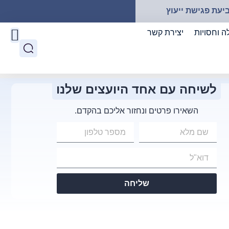
יעת פגישת ייעוץ
ה וחסויות
יצירת קשר
לשיחה עם אחד היועצים שלנו
השאירו פרטים ונחזור אליכם בהקדם.
שליחה