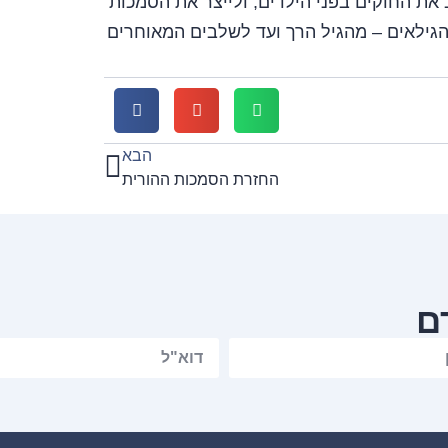
את החוקים בפני הילדים, ולייצר את הסמכות
הגילאים – מהגיל הרך ועד לשלבים המאוחרים
הבא
החזרת הסמכות ההורית
ם