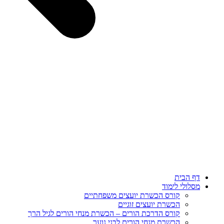
דף הבית
מסלולי לימוד
קורס הכשרת יועצים משפחתיים
הכשרת יועצים זוגיים
קורס הדרכת הורים – הכשרת מנחי הורים לגיל הרך
הכשרת מנחי הורים לבני נוער