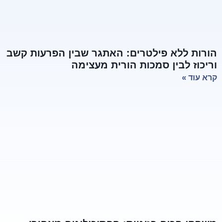
הורות ללא פילטרים: האתגר שבין הפרעות קשב
וריכוז לבין סמכות הורית מעצימה
קרא עוד »