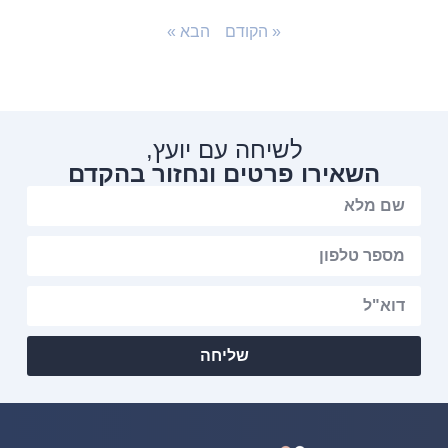
« הקודם
הבא »
לשיחה עם יועץ,
השאירו פרטים ונחזור בהקדם
שליחה