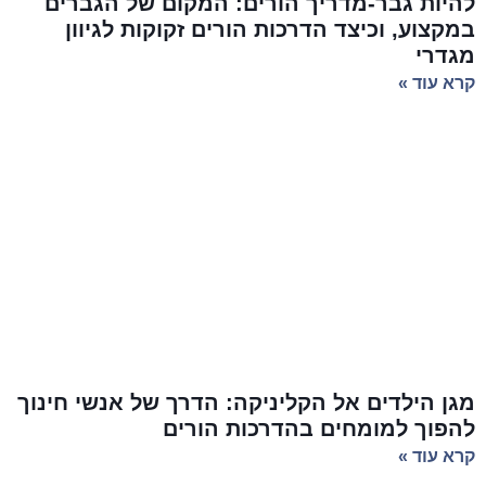
להיות גבר-מדריך הורים: המקום של הגברים
במקצוע, וכיצד הדרכות הורים זקוקות לגיוון
מגדרי
קרא עוד »
מגן הילדים אל הקליניקה: הדרך של אנשי חינוך
להפוך למומחים בהדרכות הורים
קרא עוד »