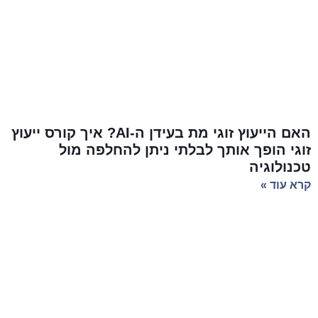
האם הייעוץ זוגי מת בעידן ה-AI? איך קורס ייעוץ
זוגי הופך אותך לבלתי ניתן להחלפה מול
טכנולוגיה
קרא עוד »