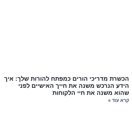
הכשרת מדריכי הורים כמפתח להורות שלך: איך
הידע הנרכש משנה את חייך האישיים לפני
שהוא משנה את חיי הלקוחות
קרא עוד »