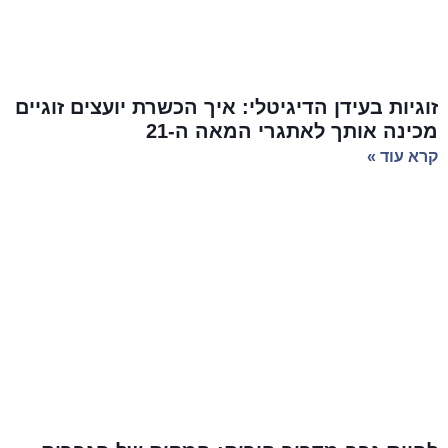
זוגיות בעידן הדיגיטלי: איך הכשרת יועצים זוגיים
מכינה אותך לאתגרי המאה ה-21
קרא עוד »