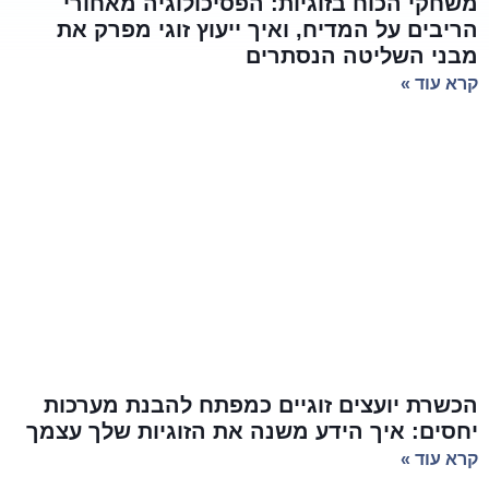
משחקי הכוח בזוגיות: הפסיכולוגיה מאחורי
הריבים על המדיח, ואיך ייעוץ זוגי מפרק את
מבני השליטה הנסתרים
קרא עוד »
הכשרת יועצים זוגיים כמפתח להבנת מערכות
יחסים: איך הידע משנה את הזוגיות שלך עצמך
קרא עוד »