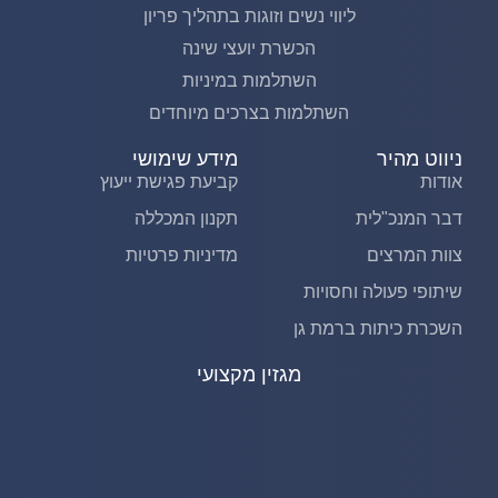
ליווי נשים וזוגות בתהליך פריון
הכשרת יועצי שינה
השתלמות במיניות
השתלמות בצרכים מיוחדים
ניווט מהיר
מידע שימושי
אודות
קביעת פגישת ייעוץ
דבר המנכ"לית
תקנון המכללה
צוות המרצים
מדיניות פרטיות
שיתופי פעולה וחסויות
השכרת כיתות ברמת גן
מגזין מקצועי