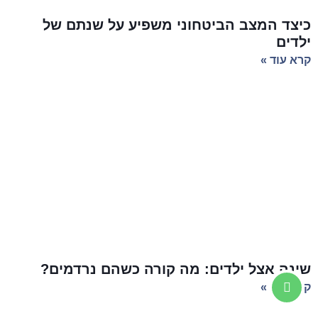
כיצד המצב הביטחוני משפיע על שנתם של
ילדים
קרא עוד »
שינה אצל ילדים: מה קורה כשהם נרדמים?
קרא עוד »