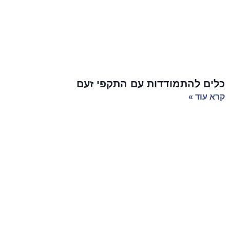
כלים להתמודדות עם התקפי זעם
קרא עוד »