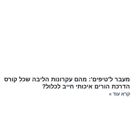
מעבר ל'טיפים': מהם עקרונות הליבה שכל קורס
הדרכת הורים איכותי חייב לכלול?
קרא עוד »