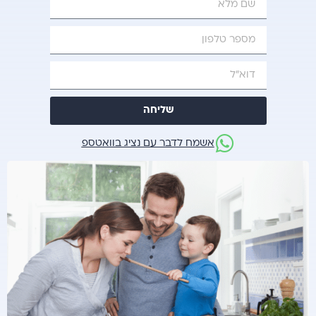
שליחה
אשמח לדבר עם נציג בוואטספ