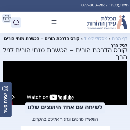
חייגו עכשיו : 077-803-9867
דף הבית
>
מסלולי לימוד
>
קורס הדרכת הורים – הכשרת מנחי הורים
לגיל הרך
קורס הדרכת הורים – הכשרת מנחי הורים לגיל
הרך
לשיחה עם אחד היועצים שלנו
השאירו פרטים ונחזור אליכם בהקדם.