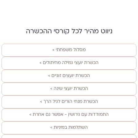
ניווט מהיר לכל קורסי ההכשרה
מסלול משפחתי >
הכשרת יועצי גמילה מחיתולים >
הכשרת יועצים זוגיים >
הכשרת יועצי שינה >
הכשרת מנחי הורים לגיל הרך >
התמודדות עם גירושין - אפשר גם אחרת >
השתלמות במיניות >