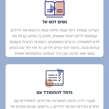
נשים דגש על
הערכה עצמית, דימוי עצמי, פיתוח קשת הרגשות של הילדים,
עצמאות ילדים רגשית ומעשית, יחסים בין אחים, קבלת אח
חדש למשפחה, ההורים כמשפיעים, הסמכות ההורית והענקת
גבולות נכונה, ביסוס יחסי הורים וילדים. כל אלו יחד יבנו בטחון
עצמי אשר מהווה אבן דרך לצמיחה והתפתחות אישית.
נלמד להתמודד עם
מעברי דירה, כניסה למסגרות, אח חדש, התמודדות עם
פחדים וחרדות (גם של הילדים...), גירושים, אבחון מוקדם של