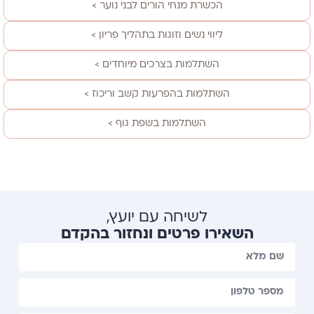
הכשרת מנחי הורים לבני נוער >
ליווי נשים וזוגות בתהליך פריון >
השתלמות בצרכים מיוחדים >
השתלמות בהפרעות קשב וריכוז >
השתלמות בשפת גוף >
לשיחה עם יועץ,
השאירו פרטים ונחזור בהקדם