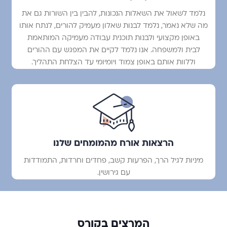
נלמד לשאול את השאלות הנכונות, להבין בין השורות גם את
מה שלא נאמר, נלמד לבנות שאלון מעמיק להורים, לנתח אותו
באופן מקצועי ולבנות תוכנית עבודה מעמיקה המותאמת
לבית ולמשפחה. אנו נלמד לקיים את המפגש עם ההורים
וללוות אותם באופן צמוד ויומיומי עד הצלחת התהליך.
הרצאות אורח מהמומחים שלנו
מיניות לגיל הרך, הפרעות קשב, פחדים וחרדות, התמודדות
עם גירושין.
המרצים בקורס