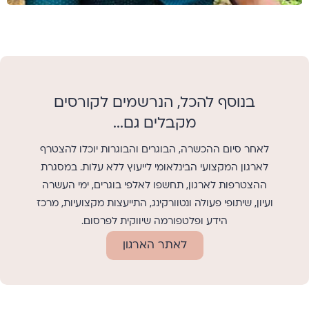
בנוסף להכל, הנרשמים לקורסים
מקבלים גם...
לאחר סיום ההכשרה, הבוגרים והבוגרות יוכלו להצטרף
לארגון המקצועי הבינלאומי לייעוץ ללא עלות. במסגרת
ההצטרפות לארגון, תחשפו לאלפי בוגרים, ימי העשרה
ועיון, שיתופי פעולה ונטוורקינג, התייעצות מקצועיות, מרכז
הידע ופלטפורמה שיווקית לפרסום.
לאתר הארגון