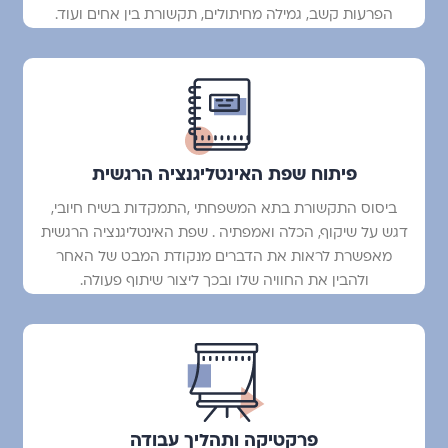
הפרעות קשב, גמילה מחיתולים, תקשורת בין אחים ועוד.
פיתוח שפת האינטליגנציה הרגשית
ביסוס התקשורת בתא המשפחתי ,התמקדות בשיח חיובי,
דגש על שיקוף, הכלה ואמפתיה . שפת האינטליגנציה הרגשית
מאפשרת לראות את הדברים מנקודת המבט של האחר
ולהבין את החוויה שלו ובכך ליצור שיתוף פעולה.
פרקטיקה ותהליך עבודה