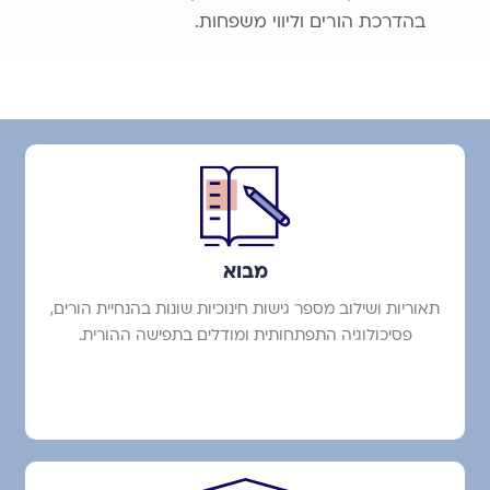
בהדרכת הורים וליווי משפחות.
מבוא
תאוריות ושילוב מספר גישות חינוכיות שונות בהנחיית הורים,
פסיכולוגיה התפתחותית ומודלים בתפישה ההורית.