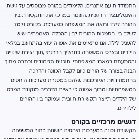
התמודדות עם אתגרים. הלימודים בקורס מבוססים על גישת
האינטליגנציה הרגשית ,השמה במרכז את התקשורת בין
ההורה לילד ורואה את המשפחה כמערכת. בקורס נלמד
לשלב בין הסמכות ההורית לבין ההכלה והאמפתיה שיש
להעניק לילד. אנו מתאימים את אופן הייעוץ בהתחשב בגילאי
הילדים ובצרכי המשפחה בתהליך הדרגתי ,תוך יצירת שינויים
והטמעתם במארג המשפחתי. תוכנית הלימודים נכתבה מתוך
הבנה בצורך של הורים כיום לקבל הכוונה והדרכה
בהתמודדויות המורכבות שלהם במסגרת מערכות היחסים
המשפחתיות ומתוך אמונה כי ראיית הדברים מנקודת המבט
של הילדים תייצר תקשורת חיובית ועמוקה בין ההורים
לילדיהם.
דגשים מרכזיים בקורס
תקשורת נכונה במערכות היחסים השונות בתוך המשפחה :