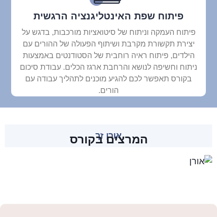
פיתוח שפת האינטליגנציה הרגשית
פיתוח העמקה וניתוח של סיטואציות מורכבות, בדגש על
יצירת תקשורת מקרבת ושיתוף הפעולה של ההורים עם
הילדים, פיתוח ראיה רוחבית של הסטודנטים באמצעות
ניתוח וחשיפה לנושא והרחבת ארגז הכלים. עבודת סיכום
בקורס תאפשר לכם להגיע מוכנים לתהליך עבודה עם
הורים.
אורן זך
המרצים בקורס