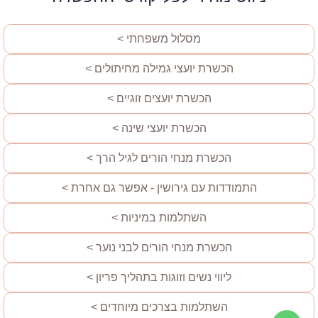
מסלול משפחתי >
הכשרת יועצי גמילה מחיתולים >
הכשרת יועצים זוגיים >
הכשרת יועצי שינה >
הכשרת מנחי הורים לגיל הרך >
התמודדות עם גירושין - אפשר גם אחרת >
השתלמות במיניות >
הכשרת מנחי הורים לבני נוער >
ליווי נשים וזוגות בתהליך פריון >
השתלמות בצרכים מיוחדים >