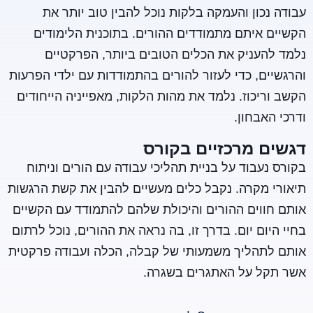
עבודה נכון והעמקה בלקות נוכל להבין טוב יותר את
הקשיים איתם מתמודדים ההורים. בתוכנית הלימודים
נלמד להעניק את הכלים הטובים ביותר, הפרקטיים
והרגשיים, כדי לעזור להורים בהתמודדות עם ילדי הפרעות
הקשב וריכוז. נלמד את מהות הלקות, מאפייניה הייחודים
ודרכי האבחון.
דגשים מרכזיים בקורס
בקורס נעבוד על בניית תהליכי עבודה עם הורים וניתוח
תיאורי מקרה. נקבל כלים מעשיים להבין את קשת הרגשות
אותם חווים ההורים והיכולת שלהם להתמודד עם הקשיים
בחיי היום יום. בדרך זו, בה נראה את ההורים, נוכל לרתום
אותם לתהליך משמעותי של קבלה, הכלה ועבודה פרקטית
אשר תקל על האתגרים בשגרה.