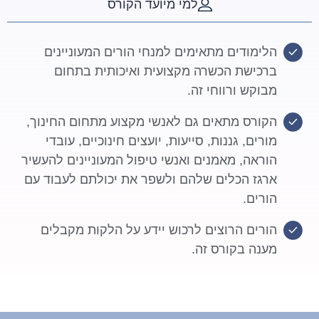
למי מיועד הקורס
הלימודים מתאימים למנחי הורים המעוניינים
ברכישת הכשרה מקצועית ואיכותית בתחום
מבוקש ורווחי זה.
הקורס מתאים גם לאנשי מקצוע מתחום החינוך,
מורים, גננות, סייעות, יועצים חינוכיים, עובדי
הוראה, מאמנים ואנשי טיפול המעוניינים להעשיר
ארגז הכלים שלהם ולשפר את יכולתם לעבוד עם
הורים.
הורים הרוצים לרכוש יידע על הלקות מקבלים
מענה בקורס זה.