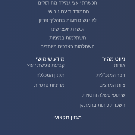
הכשרת יועצי גמילה מחיתולים
התמודדות עם גירושין
ליווי נשים וזוגות בתהליך פריון
הכשרת יועצי שינה
השתלמות במיניות
השתלמות בצרכים מיוחדים
ניווט מהיר
מידע שימושי
אודות
קביעת פגישת ייעוץ
דבר המנכ"לית
תקנון המכללה
צוות המרצים
מדיניות פרטיות
שיתופי פעולה וחסויות
השכרת כיתות ברמת גן
מגזין מקצועי