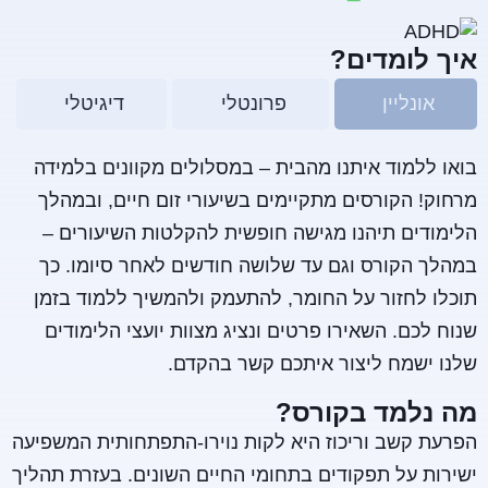
איך לומדים?
אונליין
פרונטלי
דיגיטלי
בואו ללמוד איתנו מהבית – במסלולים מקוונים בלמידה
מרחוק! הקורסים מתקיימים בשיעורי זום חיים, ובמהלך
הלימודים תיהנו מגישה חופשית להקלטות השיעורים –
במהלך הקורס וגם עד שלושה חודשים לאחר סיומו. כך
תוכלו לחזור על החומר, להתעמק ולהמשיך ללמוד בזמן
שנוח לכם. השאירו פרטים ונציג מצוות יועצי הלימודים
שלנו ישמח ליצור איתכם קשר בהקדם.
מה נלמד בקורס?
הפרעת קשב וריכוז היא לקות נוירו-התפתחותית המשפיעה
ישירות על תפקודים בתחומי החיים השונים. בעזרת תהליך