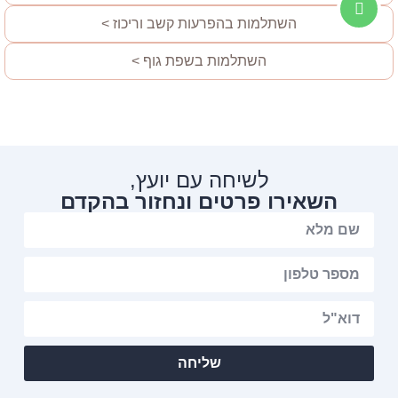
השתלמות בהפרעות קשב וריכוז >
השתלמות בשפת גוף >
לשיחה עם יועץ,
השאירו פרטים ונחזור בהקדם
שליחה