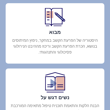
מבוא
היסטוריה של הפרעת הקשב במחקר, ניפוץ המיתוסים
בנושא, הכרת הפרעת הקשב וריכוז מההיבט הנירולוגי
פסיכולוגי והתנהגותי.
נשים דגש על
הבנת הלקות והתאמת תוכנית טיפול מתאימה המורכבת