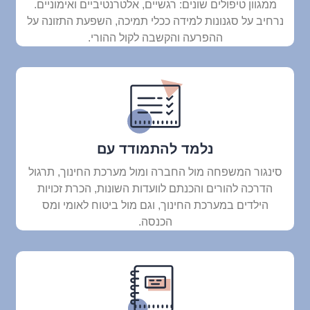
ממגוון טיפולים שונים: רגשיים, אלטרנטיביים ואימוניים.
נרחיב על סגנונות למידה ככלי תמיכה, השפעת התזונה על
ההפרעה והקשבה לקול ההורי.
נלמד להתמודד עם
סינגור המשפחה מול החברה ומול מערכת החינוך, תרגול
הדרכה להורים והכנתם לוועדות השונות, הכרת זכויות
הילדים במערכת החינוך, וגם מול ביטוח לאומי ומס
הכנסה.