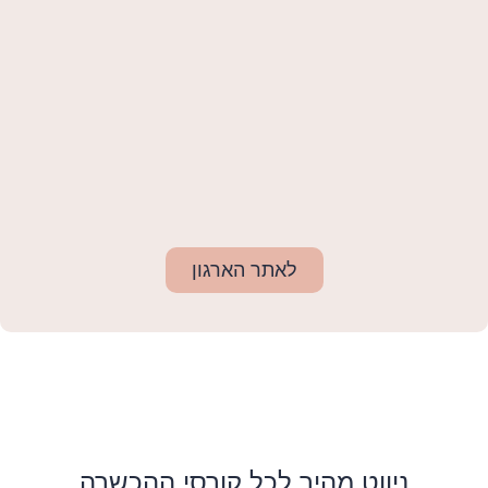
לאתר הארגון
ניווט מהיר לכל קורסי ההכשרה