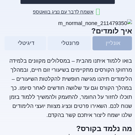
אשמח לדבר עם נציג בוואטספ
איך לומדים?
אונליין
פרונטלי
דיגיטלי
בואו ללמוד איתנו מהבית – במסלולים מקוונים בלמידה
מרחוק! הקורסים מתקיימים בשיעורי זום חיים, ובמהלך
הלימודים תיהנו מגישה חופשית להקלטות השיעורים –
במהלך הקורס וגם עד שלושה חודשים לאחר סיומו. כך
תוכלו לחזור על החומר, להתעמק ולהמשיך ללמוד בזמן
שנוח לכם. השאירו פרטים ונציג מצוות יועצי הלימודים
שלנו ישמח ליצור איתכם קשר בהקדם.
מה נלמד בקורס?