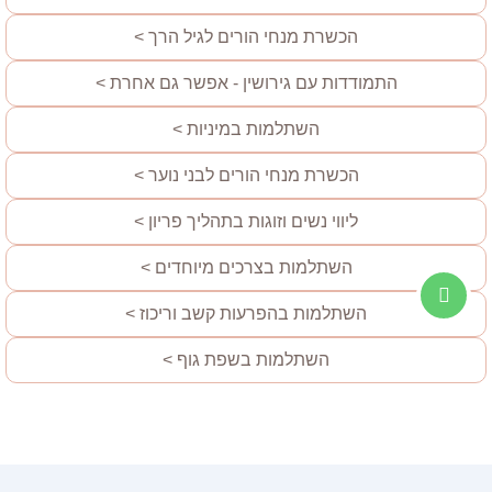
הכשרת מנחי הורים לגיל הרך >
התמודדות עם גירושין - אפשר גם אחרת >
השתלמות במיניות >
הכשרת מנחי הורים לבני נוער >
ליווי נשים וזוגות בתהליך פריון >
השתלמות בצרכים מיוחדים >
השתלמות בהפרעות קשב וריכוז >
השתלמות בשפת גוף >