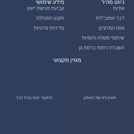
ניווט מהיר
מידע שימושי
אודות
קביעת פגישת ייעוץ
דבר המנכ"לית
תקנון המכללה
צוות המרצים
מדיניות פרטיות
שיתופי פעולה וחסויות
השכרת כיתות ברמת גן
מגזין מקצועי
חשיבותו של האמון
התקפי זעם בגיל הרך