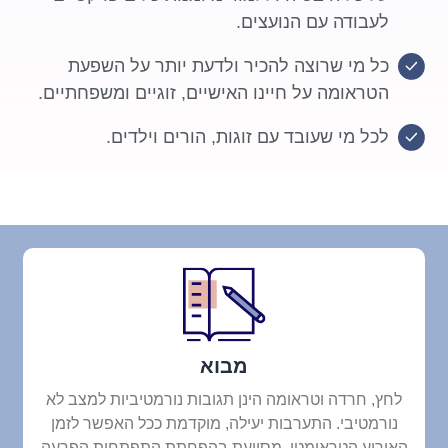
לעבודה עם הנועצים.
כל מי שרוצה להכיר ולדעת יותר על השפעת
הטראומה על חיינו האישיים, זוגיים ומשפחתיים.
לכל מי שעובד עם זוגות, הורים וילדים.
מבוא
לחץ, חרדה וטראומה הינן תגובות נורמטיביות למצב לא
נורמטיבי. התערבות יעילה, מוקדמת ככל האפשר לזמן
האירוע הטראומטי, מסייעת בהפחתת התפתחות הפרעה