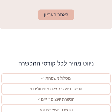
לאתר הארגון
ניווט מהיר לכל קורסי ההכשרה
מסלול משפחתי >
הכשרת יועצי גמילה מחיתולים >
הכשרת יועצים זוגיים >
הכשרת יועצי שינה >