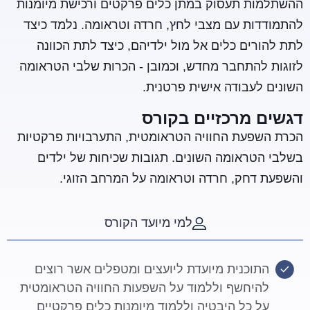
ההשתלמות תעסוק במתן כלים פרקטים ורכישת מיומנות
להתמודדות עם מצבי לחץ, חרדה וטראומה. נלמד כיצד
לתת להורים כלים אל מול ילדיהם, כיצד לתת הכוונה
לזוגות להתחבר מחדש, וכמובן - הכרות שלבי הטראומה
השונים לעבודה אישית פרטנית.
דגשים מרכזיים בקורס
הכרת השפעת החוויה הטראומטית, התערבויות פרקטיות
בשלבי הטראומה השונים. תגובות שכיחות של ילדים
והשפעת דחק, חרדה וטראומה על המרחב הזוגי.
למי מיועד הקורס
התוכנית מיועדת ליועצים ומטפלים אשר רוצים
להיחשף וללמוד על השפעות החוויה הטראומטית
על כל היבטיה וללמוד מיומנות כלים פרקטיים