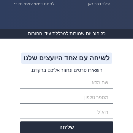
הילד כבר בגן
לפתח דימוי עצמי חיובי
כל הזכויות שמורות למכללת עידן ההורות
לשיחה עם אחד היועצים שלנו
השאירו פרטים ונחזור אליכם בהקדם.
שליחה