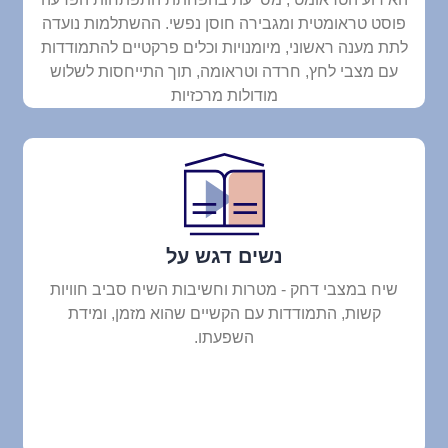
פוסט טראומטית ומגבירה חוסן נפשי. ההשתלמות נועדה
לתת מענה ראשוני, מיומנויות וכלים פרקטיים להתמודדות
עם מצבי לחץ, חרדה וטראומה, תוך התייחסות לשלוש
מודולות מרכזיות
נשים דגש על
שיח במצבי דחק - מטרות וחשיבות השיח סביב חוויות
קשות, התמודדות עם הקשיים שהוא מזמן, ומידת
השפעתו.