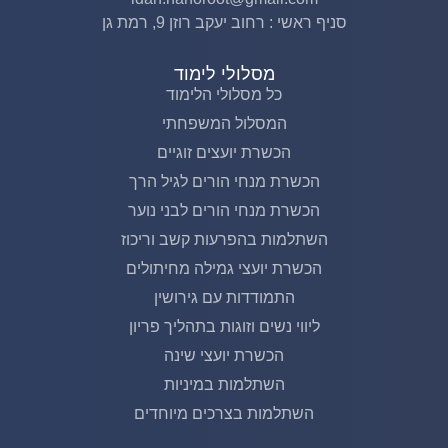
סניף ראשי : רחוב יעקב רוזן 9, רמת גן
מסלולי לימוד
כל מסלולי הלימוד
המסלול המשפחתי
הכשרת יועצים זוגיים
הכשרת מנחי הורים לגיל הרך
הכשרת מנחי הורים לבני נוער
השתלמות בהפרעות קשב וריכוז
הכשרת יועצי גמילה מחיתולים
התמודדות עם גירושין
ליווי נשים וזוגות בתהליך פריון
הכשרת יועצי שינה
השתלמות במיניות
השתלמות בצרכים מיוחדים