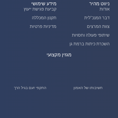
ניווט מהיר
מידע שימושי
אודות
קביעת פגישת ייעוץ
דבר המנכ"לית
תקנון המכללה
צוות המרצים
מדיניות פרטיות
שיתופי פעולה וחסויות
השכרת כיתות ברמת גן
מגזין מקצועי
חשיבותו של האמון
התקפי זעם בגיל הרך