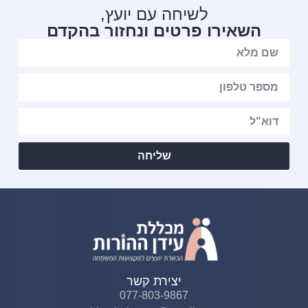
לשיחה עם יועץ,
השאירו פרטים ונחזור בהקדם
שליחה
יצירת קשר
077-803-9867