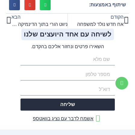
שיתוף באמצעות:
הקודם
הבא
אח חדש נולד למשפחה
ניווט הורי בתוך הדינמיקה בין ילדים במשפחה מורכבת
לשיחה עם אחד היועצים שלנו
השאירו פרטים ונחזור אליכם בהקדם.
שליחה
אשמח לדבר עם נציג בוואטספ