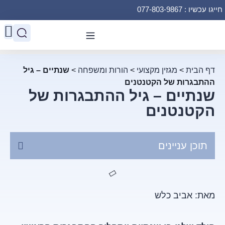
חייגו עכשיו : 077-803-9867
דף הבית
>
מגזין מקצועי
>
הורות ומשפחה
>
שנתיים – גיל
ההתבגרות של הקטנטנים
שנתיים – גיל ההתבגרות של
הקטנטנים
תוכן עניינים
מאת: אביב כלש