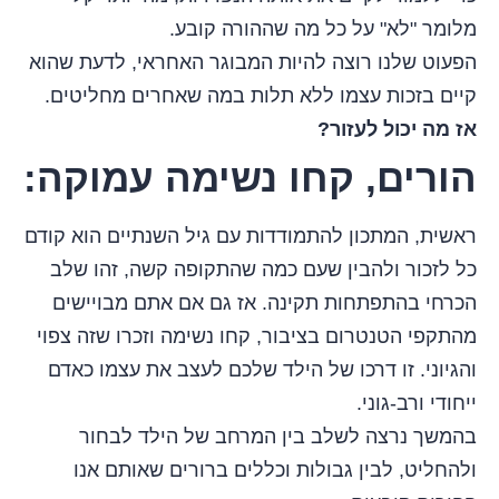
מלומר "לא" על כל מה שההורה קובע.
הפעוט שלנו רוצה להיות המבוגר האחראי, לדעת שהוא
קיים בזכות עצמו ללא תלות במה שאחרים מחליטים.
אז מה יכול לעזור?
הורים, קחו נשימה עמוקה:
ראשית, המתכון להתמודדות עם גיל השנתיים הוא קודם
כל לזכור ולהבין שעם כמה שהתקופה קשה, זהו שלב
הכרחי בהתפתחות תקינה. אז גם אם אתם מבויישים
מהתקפי הטנטרום בציבור, קחו נשימה וזכרו שזה צפוי
והגיוני. זו דרכו של הילד שלכם לעצב את עצמו כאדם
ייחודי ורב-גוני.
בהמשך נרצה לשלב בין המרחב של הילד לבחור
ולהחליט, לבין גבולות וכללים ברורים שאותם אנו